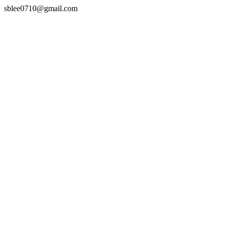
sblee0710@gmail.com