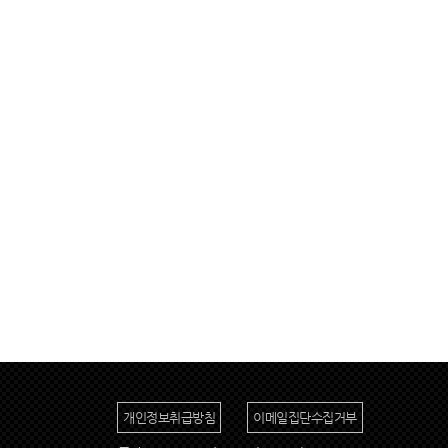
개인정보취급방침
이메일집단수집거부