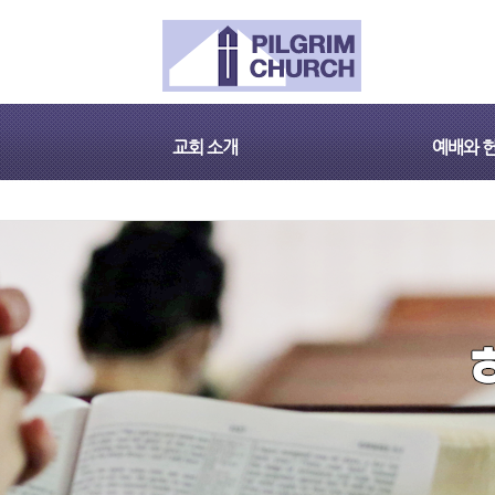
교회 소개
예배와 