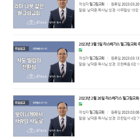
작성자
등록일
필그림교회
2023.03.20
말씀: 남덕종 목사님 성경: 사무엘상 19장 
2023년 3월 5일 라스베가스 필그림교회 주
작성자
등록일
필그림교회
2023.03.13
말씀: 남덕종 목사님 성경: 요한복음 6장 1-
2023년 2월 26일 라스베가스 필그림교회 
작성자
등록일
필그림교회
2023.03.06
말씀: 남덕종 목사님 성경: 요한일서 4장 7