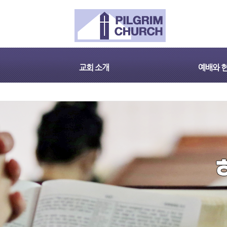
교회 소개
예배와 